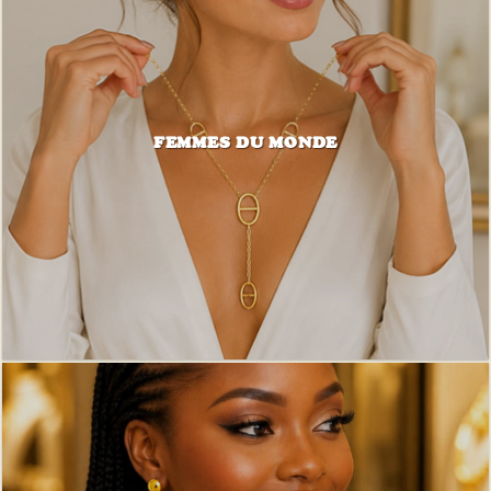
FEMMES DU MONDE