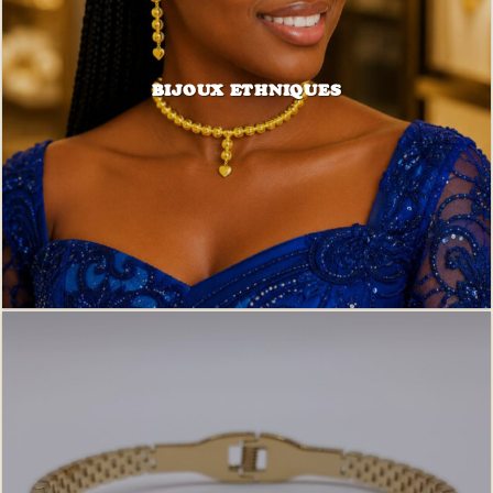
BIJOUX ETHNIQUES