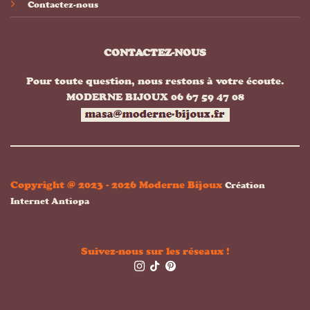
Contactez-nous
CONTACTEZ-NOUS
Pour toute question, nous restons à votre écoute.
MODERNE BIJOUX 06 67 59 47 08
Copyright @ 2023 - 2026 Moderne Bijoux
Création
Internet Antiopa
Suivez-nous sur les réseaux !