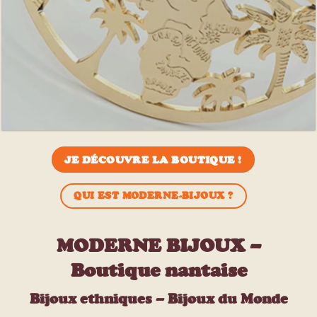
JE DÉCOUVRE LA BOUTIQUE !
QUI EST MODERNE-BIJOUX ?
MODERNE BIJOUX –
Boutique nantaise
Bijoux ethniques – Bijoux du Monde