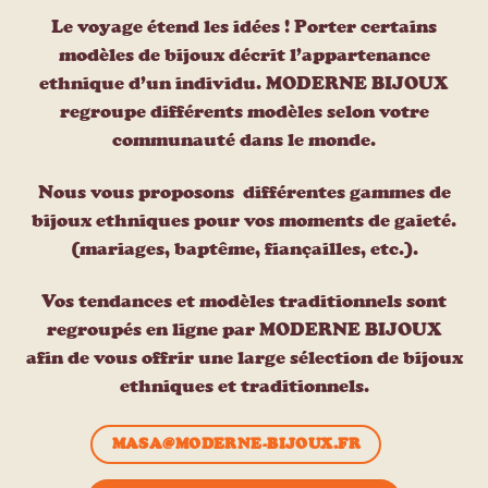
Le voyage étend les idées ! Porter certains
modèles de bijoux décrit l’appartenance
ethnique d’un individu. MODERNE BIJOUX
regroupe différents modèles selon votre
communauté dans le monde.
Nous vous proposons différentes gammes de
bijoux ethniques pour vos moments de gaieté.
(mariages, baptême, fiançailles, etc.).
Vos tendances et modèles traditionnels sont
regroupés en ligne par MODERNE BIJOUX
afin de vous offrir une large sélection de bijoux
ethniques et traditionnels.
MASA@MODERNE-BIJOUX.FR