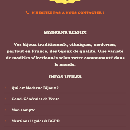
N'HÉSITEZ PAS À NOUS CONTACTER !
MODERNE BIJOUX
Vos bijoux traditionnels, ethniques, modernes,
partout en France, des bijoux de qualité. Une variété
de modèles sélectionnés selon votre communauté dans
le monde.
INFOS UTILES
Qui est Moderne Bijoux ?
Cond. Générales de Vente
Mon compte
Mentions légales & RGPD