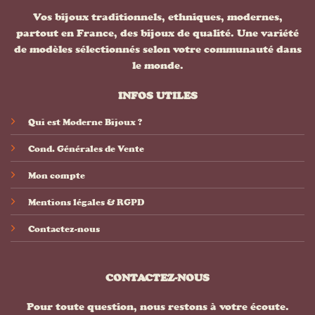
Vos bijoux traditionnels, ethniques, modernes,
partout en France, des bijoux de qualité. Une variété
de modèles sélectionnés selon votre communauté dans
le monde.
INFOS UTILES
Qui est Moderne Bijoux ?
Cond. Générales de Vente
Mon compte
Mentions légales & RGPD
Contactez-nous
CONTACTEZ-NOUS
Pour toute question, nous restons à votre écoute.