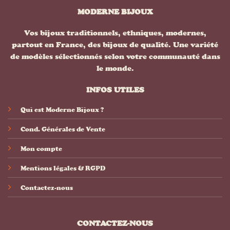
MODERNE BIJOUX
Vos bijoux traditionnels, ethniques, modernes,
partout en France, des bijoux de qualité. Une variété
de modèles sélectionnés selon votre communauté dans
le monde.
INFOS UTILES
Qui est Moderne Bijoux ?
Cond. Générales de Vente
Mon compte
Mentions légales & RGPD
Contactez-nous
CONTACTEZ-NOUS