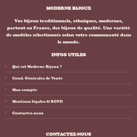
MODERNE BIJOUX
Vos bijoux traditionnels, ethniques, modernes,
partout en France, des bijoux de qualité. Une variété
de modèles sélectionnés selon votre communauté dans
le monde.
INFOS UTILES
Qui est Moderne Bijoux ?
Cond. Générales de Vente
Mon compte
Mentions légales & RGPD
Contactez-nous
CONTACTEZ-NOUS