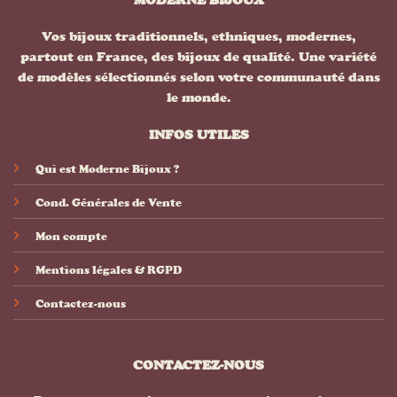
Vos bijoux traditionnels, ethniques, modernes,
partout en France, des bijoux de qualité. Une variété
de modèles sélectionnés selon votre communauté dans
le monde.
INFOS UTILES
Qui est Moderne Bijoux ?
Cond. Générales de Vente
Mon compte
Mentions légales & RGPD
Contactez-nous
CONTACTEZ-NOUS