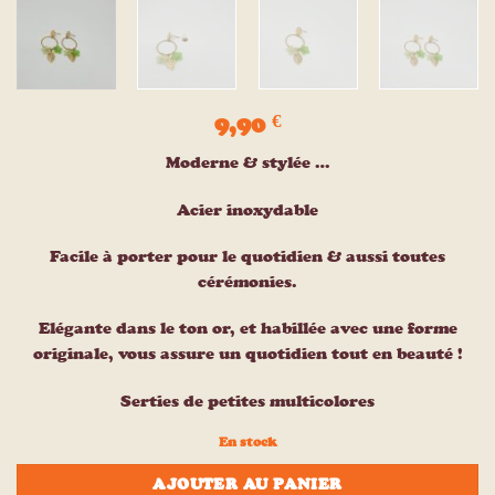
9,90
€
Moderne & stylée …
Acier inoxydable
Facile à porter pour le quotidien & aussi toutes
cérémonies.
Elégante dans le ton or, et habillée avec une forme
originale, vous assure un quotidien tout en beauté !
Serties de petites multicolores
En stock
AJOUTER AU PANIER