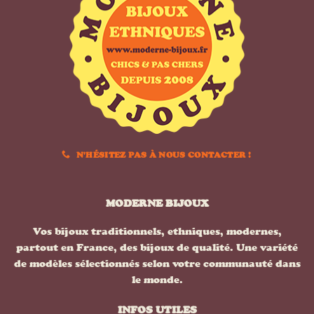
N'HÉSITEZ PAS À NOUS CONTACTER !
MODERNE BIJOUX
Vos bijoux traditionnels, ethniques, modernes,
partout en France, des bijoux de qualité. Une variété
de modèles sélectionnés selon votre communauté dans
le monde.
INFOS UTILES