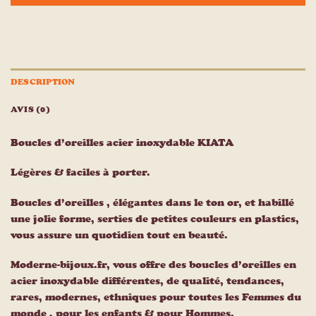
DESCRIPTION
AVIS (0)
Boucles d’oreilles acier inoxydable KIATA
Légères & faciles à porter.
Boucles d’oreilles , élégantes dans le ton or, et habillé
une jolie forme, serties de petites couleurs en plastics,
vous assure un quotidien tout en beauté.
Moderne-bijoux.fr, vous offre des boucles d’oreilles en
acier inoxydable différentes, de qualité, tendances,
rares, modernes, ethniques pour toutes les Femmes du
monde , pour les enfants & pour Hommes.