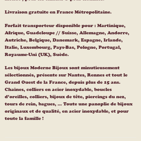
Livraison gratuite en France Métropolitaine.
Forfait transporteur disponible pour : Martinique,
Afrique, Guadeloupe // Suisse, Allemagne, Andorre,
Autriche, Belgique, Danemark, Espagne, Irlande,
Italie, Luxembourg, Pays-Bas, Pologne, Portugal,
Royaume-Uni (UK), Suède.
Les bijoux Moderne Bijoux sont minutieusement
sélectionnés, présente sur Nantes, Rennes et tout le
Grand Ouest de la France, depuis plus de 15 ans.
Chaines, colliers en acier inoxydable, boucles
d’oreilles, colliers, bijoux de tête, piercings du nez,
tours de rein, bagues, … Toute une panoplie de bijoux
originaux et de qualité, en acier inoxydable, et pour
toute la famille !