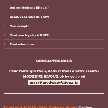
Qui est Moderne Bijoux ?
Cond. Générales de Vente
Mon compte
Mentions légales & RGPD
Contactez-nous
CONTACTEZ-NOUS
Pour toute question, nous restons à votre écoute.
MODERNE BIJOUX 06 67 59 47 08
Copyright @ 2023 - 2026 Moderne Bijoux
Création