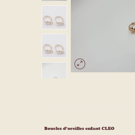
Boucles d’oreilles enfant CLEO