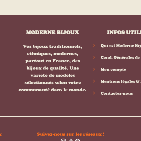
MODERNE BIJOUX
INFOS UTIL
Qui est Moderne Bi
Vos bijoux traditionnels,
ethniques, modernes,
Cond. Générales de
partout en France, des
bijoux de qualité. Une
Mon compte
variété de modèles
Mentions légales 
sélectionnés selon votre
communauté dans le monde.
Contactez-nous
x
Suivez-nous sur les réseaux !