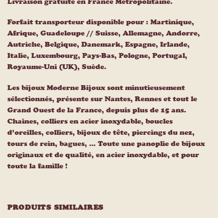
Livraison gratuite en France Métropolitaine.
Forfait transporteur disponible pour : Martinique,
Afrique, Guadeloupe // Suisse, Allemagne, Andorre,
Autriche, Belgique, Danemark, Espagne, Irlande,
Italie, Luxembourg, Pays-Bas, Pologne, Portugal,
Royaume-Uni (UK), Suède.
Les bijoux Moderne Bijoux sont minutieusement
sélectionnés, présente sur Nantes, Rennes et tout le
Grand Ouest de la France, depuis plus de 15 ans.
Chaines, colliers en acier inoxydable, boucles
d’oreilles, colliers, bijoux de tête, piercings du nez,
tours de rein, bagues, … Toute une panoplie de bijoux
originaux et de qualité, en acier inoxydable, et pour
toute la famille !
PRODUITS SIMILAIRES