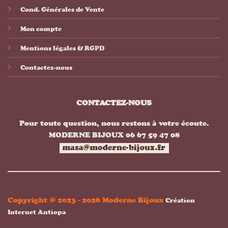
Cond. Générales de Vente
Mon compte
Mentions légales & RGPD
Contactez-nous
CONTACTEZ-NOUS
Pour toute question, nous restons à votre écoute.
MODERNE BIJOUX 06 67 59 47 08
Copyright @ 2023 - 2026 Moderne Bijoux
Création
Internet Antiopa