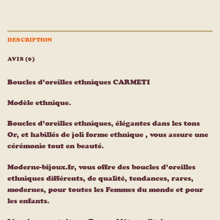
DESCRIPTION
AVIS (0)
Boucles d’oreilles ethniques CARMETI
Modèle ethnique.
Boucles d’oreilles ethniques, élégantes dans les tons
Or, et habillés de joli forme ethnique , vous assure une
cérémonie tout en beauté.
Moderne-bijoux.fr, vous offre des boucles d’oreilles
ethniques différents, de qualité, tendances, rares,
modernes, pour toutes les Femmes du monde et pour
les enfants.