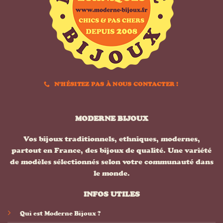
N'HÉSITEZ PAS À NOUS CONTACTER !
MODERNE BIJOUX
Vos bijoux traditionnels, ethniques, modernes,
partout en France, des bijoux de qualité. Une variété
de modèles sélectionnés selon votre communauté dans
le monde.
INFOS UTILES
Qui est Moderne Bijoux ?