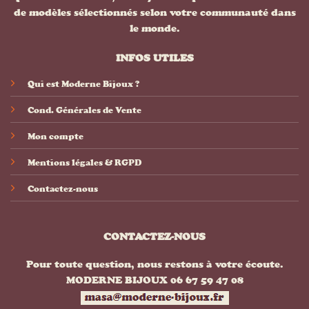
de modèles sélectionnés selon votre communauté dans
le monde.
INFOS UTILES
Qui est Moderne Bijoux ?
Cond. Générales de Vente
Mon compte
Mentions légales & RGPD
Contactez-nous
CONTACTEZ-NOUS
Pour toute question, nous restons à votre écoute.
MODERNE BIJOUX 06 67 59 47 08