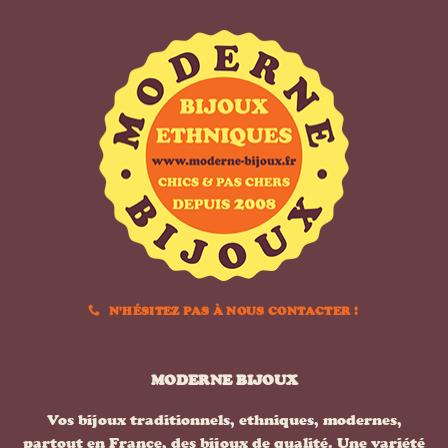
N'HÉSITEZ PAS À NOUS CONTACTER !
MODERNE BIJOUX
Vos bijoux traditionnels, ethniques, modernes,
partout en France, des bijoux de qualité. Une variété