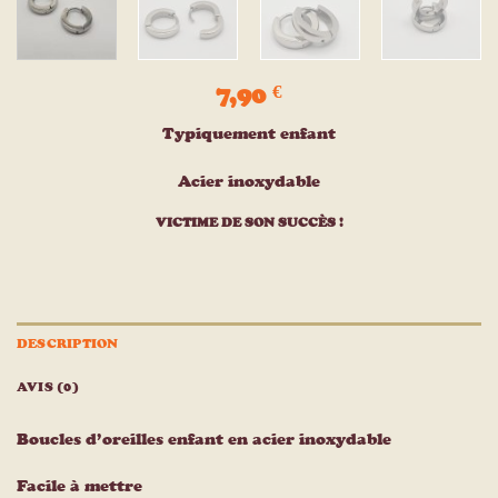
7,90
€
Typiquement enfant
Acier inoxydable
VICTIME DE SON SUCCÈS !
DESCRIPTION
AVIS (0)
Boucles d’oreilles enfant en acier inoxydable
Facile à mettre