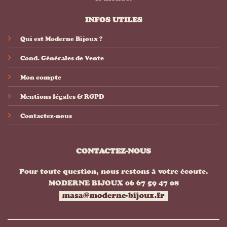
INFOS UTILES
Qui est Moderne Bijoux ?
Cond. Générales de Vente
Mon compte
Mentions légales & RGPD
Contactez-nous
CONTACTEZ-NOUS
Pour toute question, nous restons à votre écoute.
MODERNE BIJOUX 06 67 59 47 08