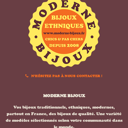
N'HÉSITEZ PAS À NOUS CONTACTER !
MODERNE BIJOUX
Vos bijoux traditionnels, ethniques, modernes,
partout en France, des bijoux de qualité. Une variété
de modèles sélectionnés selon votre communauté dans
le monde.