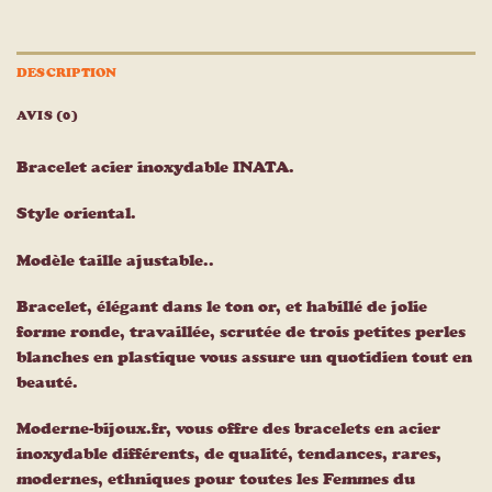
DESCRIPTION
AVIS (0)
Bracelet acier inoxydable INATA.
Style oriental.
Modèle taille ajustable..
Bracelet, élégant dans le ton or, et habillé de jolie
forme ronde, travaillée, scrutée de trois petites perles
blanches en plastique vous assure un quotidien tout en
beauté.
Moderne-bijoux.fr, vous offre des bracelets en acier
inoxydable différents, de qualité, tendances, rares,
modernes, ethniques pour toutes les Femmes du