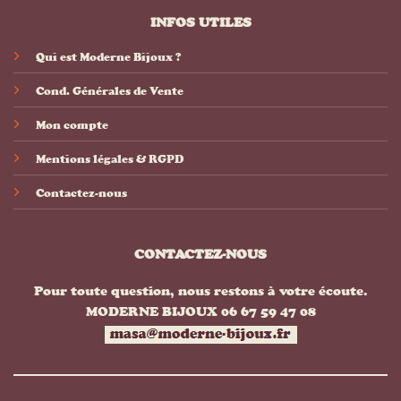
INFOS UTILES
Qui est Moderne Bijoux ?
Cond. Générales de Vente
Mon compte
Mentions légales & RGPD
Contactez-nous
CONTACTEZ-NOUS
Pour toute question, nous restons à votre écoute.
MODERNE BIJOUX 06 67 59 47 08