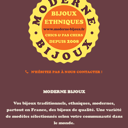
N'HÉSITEZ PAS À NOUS CONTACTER !
MODERNE BIJOUX
Vos bijoux traditionnels, ethniques, modernes,
partout en France, des bijoux de qualité. Une variété
de modèles sélectionnés selon votre communauté dans
le monde.