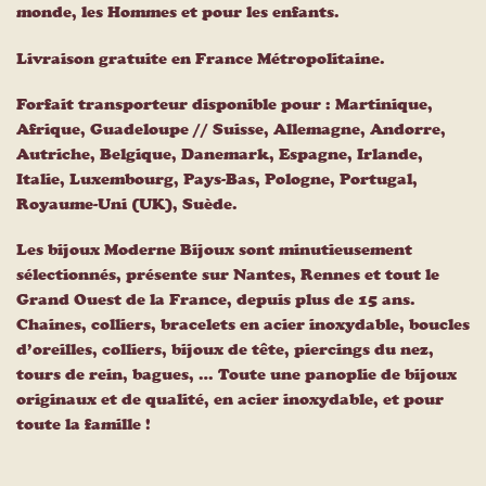
monde, les Hommes et pour les enfants.
Livraison gratuite en France Métropolitaine.
Forfait transporteur disponible pour : Martinique,
Afrique, Guadeloupe // Suisse, Allemagne, Andorre,
Autriche, Belgique, Danemark, Espagne, Irlande,
Italie, Luxembourg, Pays-Bas, Pologne, Portugal,
Royaume-Uni (UK), Suède.
Les bijoux Moderne Bijoux sont minutieusement
sélectionnés, présente sur Nantes, Rennes et tout le
Grand Ouest de la France, depuis plus de 15 ans.
Chaines, colliers, bracelets en acier inoxydable, boucles
d’oreilles, colliers, bijoux de tête, piercings du nez,
tours de rein, bagues, … Toute une panoplie de bijoux
originaux et de qualité, en acier inoxydable, et pour
toute la famille !