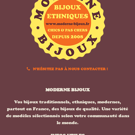
N'HÉSITEZ PAS À NOUS CONTACTER !
MODERNE BIJOUX
Vos bijoux traditionnels, ethniques, modernes,
partout en France, des bijoux de qualité. Une variété
de modèles sélectionnés selon votre communauté dans
le monde.