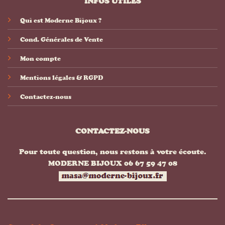
INFOS UTILES
Qui est Moderne Bijoux ?
Cond. Générales de Vente
Mon compte
Mentions légales & RGPD
Contactez-nous
CONTACTEZ-NOUS
Pour toute question, nous restons à votre écoute.
MODERNE BIJOUX 06 67 59 47 08