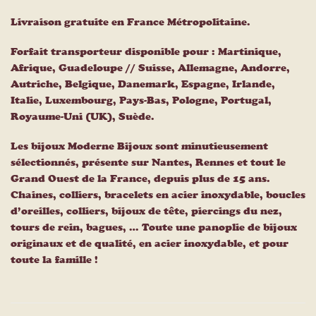
Livraison gratuite en France Métropolitaine.
Forfait transporteur disponible pour : Martinique,
Afrique, Guadeloupe // Suisse, Allemagne, Andorre,
Autriche, Belgique, Danemark, Espagne, Irlande,
Italie, Luxembourg, Pays-Bas, Pologne, Portugal,
Royaume-Uni (UK), Suède.
Les bijoux Moderne Bijoux sont minutieusement
sélectionnés, présente sur Nantes, Rennes et tout le
Grand Ouest de la France, depuis plus de 15 ans.
Chaines, colliers, bracelets en acier inoxydable, boucles
d’oreilles, colliers, bijoux de tête, piercings du nez,
tours de rein, bagues, … Toute une panoplie de bijoux
originaux et de qualité, en acier inoxydable, et pour
toute la famille !