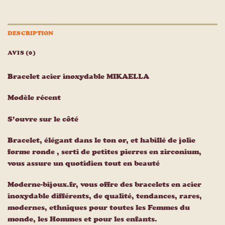
DESCRIPTION
AVIS (0)
Bracelet acier inoxydable MIKAELLA
Modèle récent
S’ouvre sur le côté
Bracelet, élégant dans le ton or, et habillé de jolie
forme ronde , serti de petites pierres en zirconium,
vous assure un quotidien tout en beauté
Moderne-bijoux.fr, vous offre des bracelets en acier
inoxydable différents, de qualité, tendances, rares,
modernes, ethniques pour toutes les Femmes du
monde, les Hommes et pour les enfants.