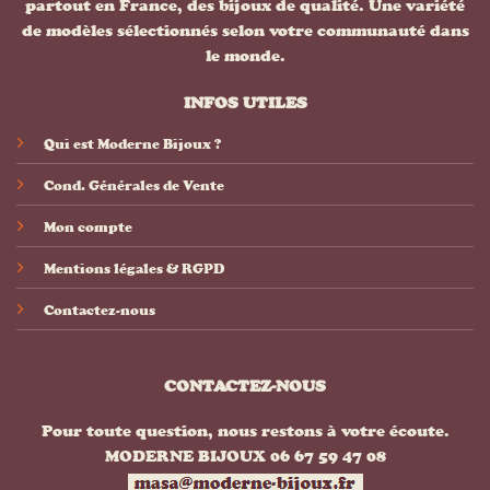
partout en France, des bijoux de qualité. Une variété
de modèles sélectionnés selon votre communauté dans
le monde.
INFOS UTILES
Qui est Moderne Bijoux ?
Cond. Générales de Vente
Mon compte
Mentions légales & RGPD
Contactez-nous
CONTACTEZ-NOUS
Pour toute question, nous restons à votre écoute.
MODERNE BIJOUX 06 67 59 47 08