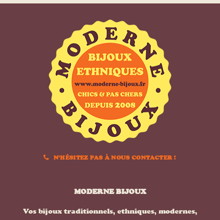
N'HÉSITEZ PAS À NOUS CONTACTER !
MODERNE BIJOUX
Vos bijoux traditionnels, ethniques, modernes,