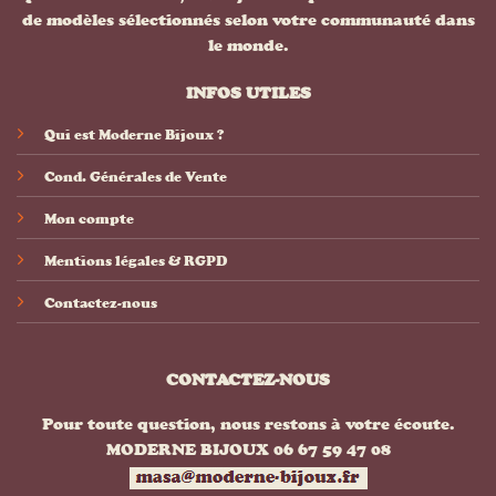
de modèles sélectionnés selon votre communauté dans
le monde.
INFOS UTILES
Qui est Moderne Bijoux ?
Cond. Générales de Vente
Mon compte
Mentions légales & RGPD
Contactez-nous
CONTACTEZ-NOUS
Pour toute question, nous restons à votre écoute.
MODERNE BIJOUX 06 67 59 47 08