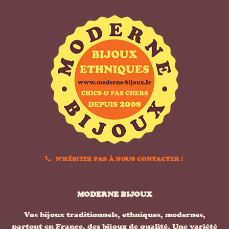
N'HÉSITEZ PAS À NOUS CONTACTER !
MODERNE BIJOUX
Vos bijoux traditionnels, ethniques, modernes,
partout en France, des bijoux de qualité. Une variété