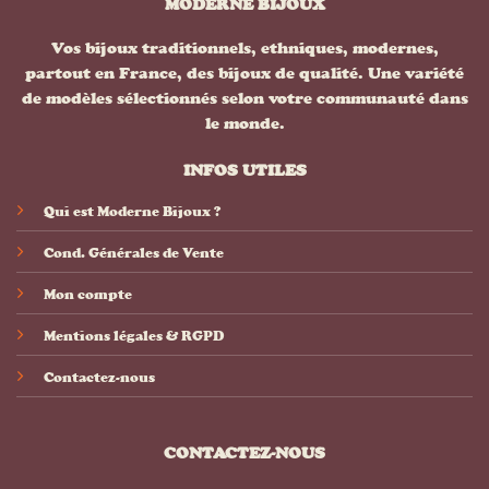
MODERNE BIJOUX
Vos bijoux traditionnels, ethniques, modernes,
partout en France, des bijoux de qualité. Une variété
de modèles sélectionnés selon votre communauté dans
le monde.
INFOS UTILES
Qui est Moderne Bijoux ?
Cond. Générales de Vente
Mon compte
Mentions légales & RGPD
Contactez-nous
CONTACTEZ-NOUS