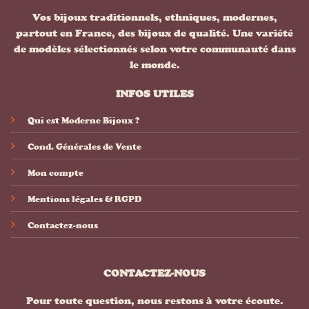
Vos bijoux traditionnels, ethniques, modernes,
partout en France, des bijoux de qualité. Une variété
de modèles sélectionnés selon votre communauté dans
le monde.
INFOS UTILES
Qui est Moderne Bijoux ?
Cond. Générales de Vente
Mon compte
Mentions légales & RGPD
Contactez-nous
CONTACTEZ-NOUS
Pour toute question, nous restons à votre écoute.