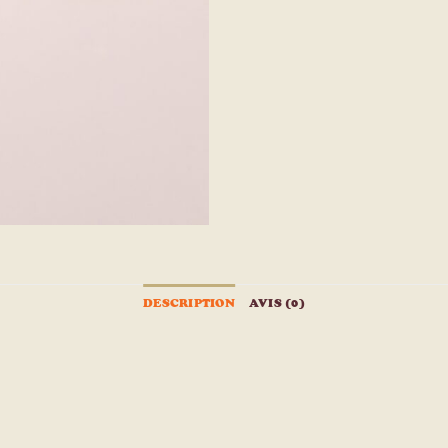
DESCRIPTION
AVIS (0)