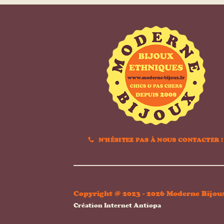
N'HÉSITEZ PAS À NOUS CONTACTER !
Copyright @ 2023 - 2026 Moderne Bijou
Création Internet Antiopa