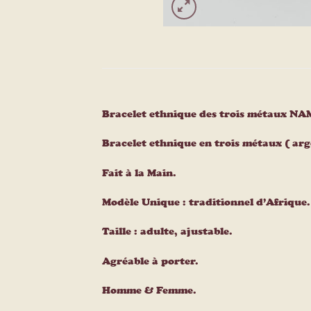
Bracelet ethnique des trois métaux 
Bracelet ethnique en trois métaux ( arge
Fait à la Main.
Modèle Unique : traditionnel d’Afrique.
Taille : adulte, ajustable.
Agréable à porter.
Homme & Femme.