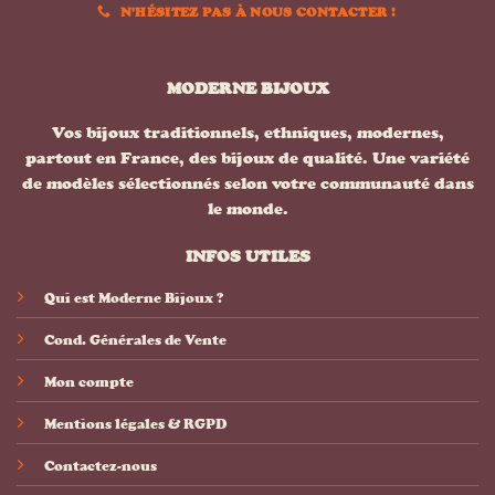
N'HÉSITEZ PAS À NOUS CONTACTER !
MODERNE BIJOUX
Vos bijoux traditionnels, ethniques, modernes,
partout en France, des bijoux de qualité. Une variété
de modèles sélectionnés selon votre communauté dans
le monde.
INFOS UTILES
Qui est Moderne Bijoux ?
Cond. Générales de Vente
Mon compte
Mentions légales & RGPD
Contactez-nous