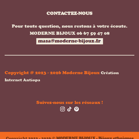
CONTACTEZ-NOUS
Pour toute question, nous restons à votre écoute.
MODERNE BIJOUX 06 67 59 47 08
Copyright @ 2023 - 2026 Moderne Bijoux
Création
Internet Antiopa
Suivez-nous sur les réseaux !
Copyright 2023 - 2026 ©
MODERNE BIJOUX - Bijoux ethniques