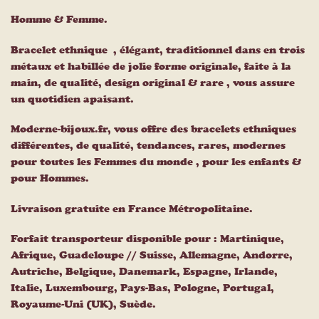
Homme & Femme.
Bracelet ethnique , élégant, traditionnel dans en trois
métaux et habillée de jolie forme originale, faite à la
main, de qualité, design original & rare , vous assure
un quotidien apaisant.
Moderne-bijoux.fr, vous offre des bracelets ethniques
différentes, de qualité, tendances, rares, modernes
pour toutes les Femmes du monde , pour les enfants &
pour Hommes.
Livraison gratuite en France Métropolitaine.
Forfait transporteur disponible pour : Martinique,
Afrique, Guadeloupe // Suisse, Allemagne, Andorre,
Autriche, Belgique, Danemark, Espagne, Irlande,
Italie, Luxembourg, Pays-Bas, Pologne, Portugal,
Royaume-Uni (UK), Suède.