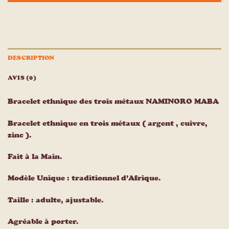
DESCRIPTION
AVIS (0)
Bracelet ethnique des trois métaux NAMINORO MABA
Bracelet ethnique en trois métaux ( argent , cuivre,
zinc ).
Fait à la Main.
Modèle Unique : traditionnel d’Afrique.
Taille : adulte, ajustable.
Agréable à porter.