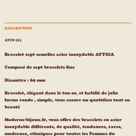
DESCRIPTION
AVIS (0)
Bracelet sept semelles acier inoxydable ATTIGA
Composé de sept bracelets fins
Diamètre : 69 mm
Bracelet, élégant dans le ton or, et habillé de jolie
forme ronde , simple, vous assure un quotidien tout en
beauté
Moderne-bijoux.fr, vous offre des bracelets en acier
inoxydable différents, de qualité, tendances, rares,
modernes, ethniques pour toutes les Femmes du