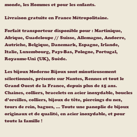
monde, les Hommes et pour les enfants.
Livraison gratuite en France Métropolitaine.
Forfait transporteur disponible pour : Martinique,
Afrique, Guadeloupe // Suisse, Allemagne, Andorre,
Autriche, Belgique, Danemark, Espagne, Irlande,
Italie, Luxembourg, Pays-Bas, Pologne, Portugal,
Royaume-Uni (UK), Suède.
Les bijoux Moderne Bijoux sont minutieusement
sélectionnés, présente sur Nantes, Rennes et tout le
Grand Ouest de la France, depuis plus de 15 ans.
Chaines, colliers, bracelets en acier inoxydable, boucles
d’oreilles, colliers, bijoux de tête, piercings du nez,
tours de rein, bagues, … Toute une panoplie de bijoux
originaux et de qualité, en acier inoxydable, et pour
toute la famille !