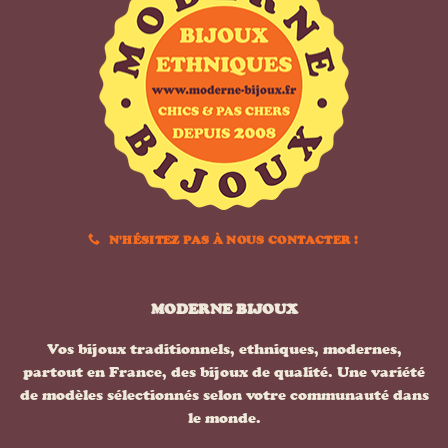
N'HÉSITEZ PAS À NOUS CONTACTER !
MODERNE BIJOUX
Vos bijoux traditionnels, ethniques, modernes,
partout en France, des bijoux de qualité. Une variété
de modèles sélectionnés selon votre communauté dans
le monde.