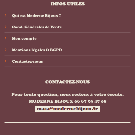
INFOS UTILES
Qui est Moderne Bijoux ?
Cond. Générales de Vente
Mon compte
Mentions légales & RGPD
Contactez-nous
CONTACTEZ-NOUS
Pour toute question, nous restons à votre écoute.
MODERNE BIJOUX 06 67 59 47 08