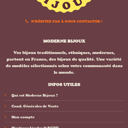
N'HÉSITEZ PAS À NOUS CONTACTER !
MODERNE BIJOUX
Vos bijoux traditionnels, ethniques, modernes,
partout en France, des bijoux de qualité. Une variété
de modèles sélectionnés selon votre communauté dans
le monde.
INFOS UTILES
Qui est Moderne Bijoux ?
Cond. Générales de Vente
Mon compte
Mentions légales & RGPD