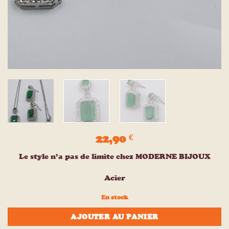
22,90
€
Le style n’a pas de limite chez MODERNE BIJOUX
Acier
En stock
AJOUTER AU PANIER