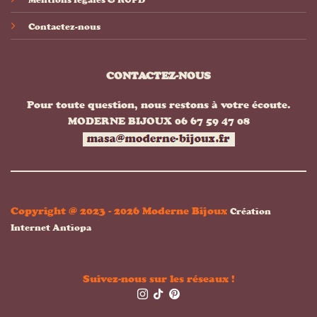
Contactez-nous
CONTACTEZ-NOUS
Pour toute question, nous restons à votre écoute.
MODERNE BIJOUX 06 67 59 47 08
Copyright @ 2023 - 2026 Moderne Bijoux
Création
Internet Antiopa
Suivez-nous sur les réseaux !