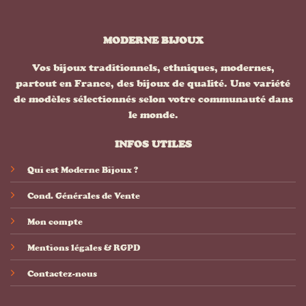
MODERNE BIJOUX
Vos bijoux traditionnels, ethniques, modernes,
partout en France, des bijoux de qualité. Une variété
de modèles sélectionnés selon votre communauté dans
le monde.
INFOS UTILES
Qui est Moderne Bijoux ?
Cond. Générales de Vente
Mon compte
Mentions légales & RGPD
Contactez-nous