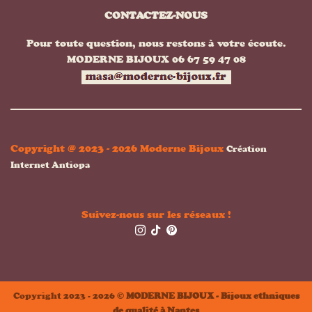
CONTACTEZ-NOUS
Pour toute question, nous restons à votre écoute.
MODERNE BIJOUX 06 67 59 47 08
Copyright @ 2023 - 2026 Moderne Bijoux
Création
Internet Antiopa
Suivez-nous sur les réseaux !
Copyright 2023 - 2026 ©
MODERNE BIJOUX - Bijoux ethniques
de qualité à Nantes