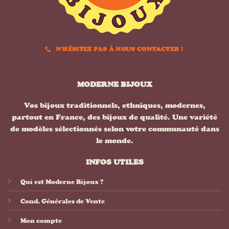
N'HÉSITEZ PAS À NOUS CONTACTER !
MODERNE BIJOUX
Vos bijoux traditionnels, ethniques, modernes,
partout en France, des bijoux de qualité. Une variété
de modèles sélectionnés selon votre communauté dans
le monde.
INFOS UTILES
Qui est Moderne Bijoux ?
Cond. Générales de Vente
Mon compte