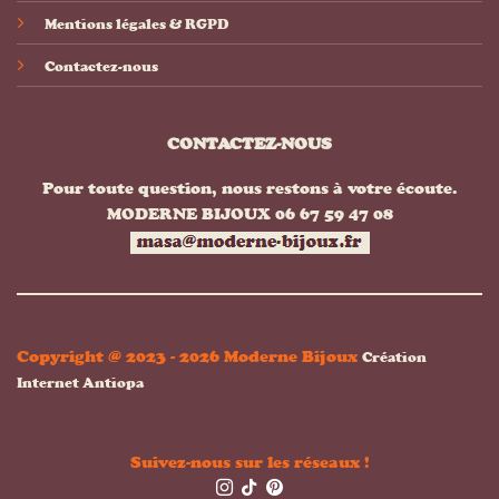
Mentions légales & RGPD
Contactez-nous
CONTACTEZ-NOUS
Pour toute question, nous restons à votre écoute.
MODERNE BIJOUX 06 67 59 47 08
Copyright @ 2023 - 2026 Moderne Bijoux
Création
Internet Antiopa
Suivez-nous sur les réseaux !