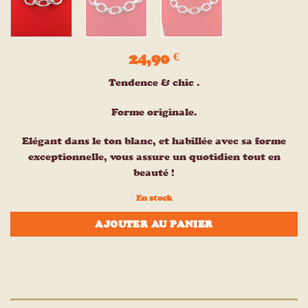
24,90
€
Tendence & chic .
Forme originale.
Elégant dans le ton blanc, et habillée avec sa forme
exceptionnelle, vous assure un quotidien tout en
beauté !
En stock
AJOUTER AU PANIER