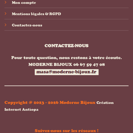
Mon compte
Mentions légales & RGPD
Contactez-nous
CONTACTEZ-NOUS
Pour toute question, nous restons à votre écoute.
MODERNE BIJOUX 06 67 59 47 08
Copyright @ 2023 - 2026 Moderne Bijoux
Création
Internet Antiopa
Suivez-nous sur les réseaux !