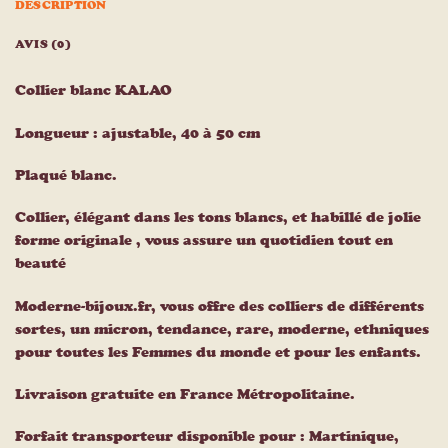
DESCRIPTION
AVIS (0)
Collier blanc KALAO
Longueur : ajustable, 40 à 50 cm
Plaqué blanc.
Collier, élégant dans les tons blancs, et habillé de jolie
forme originale , vous assure un quotidien tout en
beauté
Moderne-bijoux.fr, vous offre des colliers de différents
sortes, un micron, tendance, rare, moderne, ethniques
pour toutes les Femmes du monde et pour les enfants.
Livraison gratuite en France Métropolitaine.
Forfait transporteur disponible pour : Martinique,