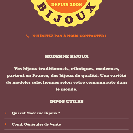
N'HÉSITEZ PAS À NOUS CONTACTER !
MODERNE BIJOUX
Vos bijoux traditionnels, ethniques, modernes,
partout en France, des bijoux de qualité. Une variété
de modèles sélectionnés selon votre communauté dans
le monde.
INFOS UTILES
Qui est Moderne Bijoux ?
Cond. Générales de Vente