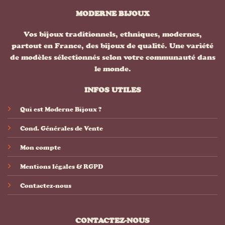
MODERNE BIJOUX
Vos bijoux traditionnels, ethniques, modernes,
partout en France, des bijoux de qualité. Une variété
de modèles sélectionnés selon votre communauté dans
le monde.
INFOS UTILES
Qui est Moderne Bijoux ?
Cond. Générales de Vente
Mon compte
Mentions légales & RGPD
Contactez-nous
CONTACTEZ-NOUS