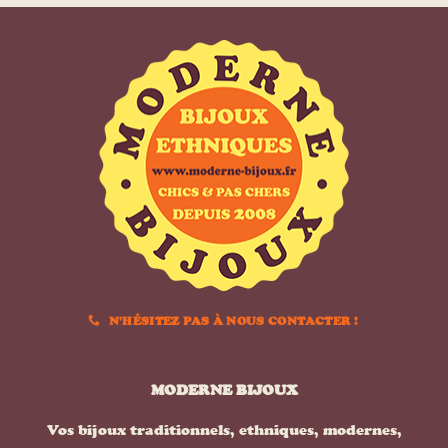
N'HÉSITEZ PAS À NOUS CONTACTER !
MODERNE BIJOUX
Vos bijoux traditionnels, ethniques, modernes,