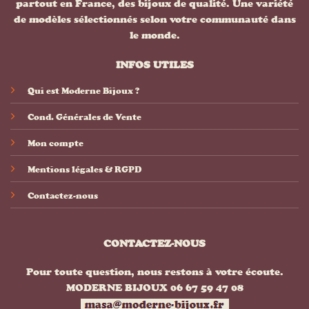
partout en France, des bijoux de qualité. Une variété
de modèles sélectionnés selon votre communauté dans
le monde.
INFOS UTILES
Qui est Moderne Bijoux ?
Cond. Générales de Vente
Mon compte
Mentions légales & RGPD
Contactez-nous
CONTACTEZ-NOUS
Pour toute question, nous restons à votre écoute.
MODERNE BIJOUX 06 67 59 47 08