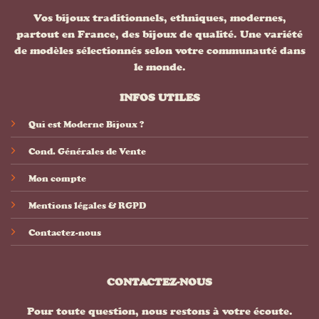
Vos bijoux traditionnels, ethniques, modernes,
partout en France, des bijoux de qualité. Une variété
de modèles sélectionnés selon votre communauté dans
le monde.
INFOS UTILES
Qui est Moderne Bijoux ?
Cond. Générales de Vente
Mon compte
Mentions légales & RGPD
Contactez-nous
CONTACTEZ-NOUS
Pour toute question, nous restons à votre écoute.