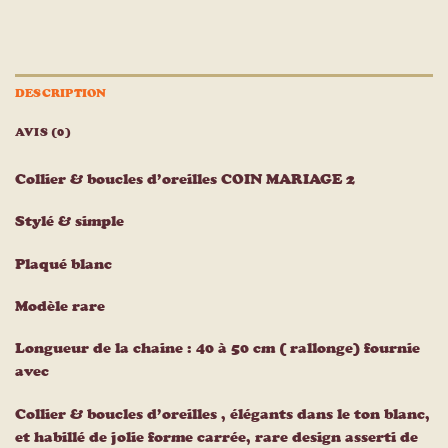
DESCRIPTION
AVIS (0)
Collier & boucles d’oreilles COIN MARIAGE 2
Stylé & simple
Plaqué blanc
Modèle rare
Longueur de la chaine : 40 à 50 cm ( rallonge) fournie
avec
Collier & boucles d’oreilles , élégants dans le ton blanc,
et habillé de jolie forme carrée, rare design asserti de