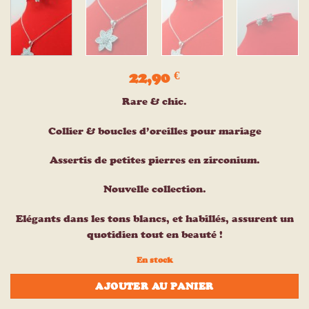
22,90
€
Rare & chic.
Collier & boucles d’oreilles pour mariage
Assertis de petites pierres en zirconium.
Nouvelle collection.
Elégants dans les tons blancs, et habillés, assurent un
quotidien tout en beauté !
En stock
AJOUTER AU PANIER