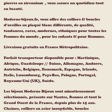
pierres en zirconium , vous assure un quotidien tout
en beauté.
Moderne-bijoux.fr, vous offre des colliers & boucles
d’oreilles en plaqué blanc différents, de qualité,
tendances, rares, modernes, ethniques pour toutes les
Femmes du monde , pour les enfants & pour Hommes.
Livraison gratuite en France Métropolitaine.
Forfait transporteur disponible pour : Martinique,
Afrique, Guadeloupe // Suisse, Allemagne, Andorre,
Autriche, Belgique, Danemark, Espagne, Irlande,
Italie, Luxembourg, Pays-Bas, Pologne, Portugal,
Royaume-Uni (UK), Suède.
Les bijoux Moderne Bijoux sont minutieusement
sélectionnés, présente sur Nantes, Rennes et tout le
Grand Ouest de la France, depuis plus de 15 ans.
Chaines, colliers en acier inoxydable, boucles