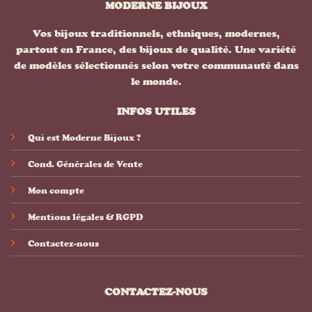
MODERNE BIJOUX
Vos bijoux traditionnels, ethniques, modernes,
partout en France, des bijoux de qualité. Une variété
de modèles sélectionnés selon votre communauté dans
le monde.
INFOS UTILES
Qui est Moderne Bijoux ?
Cond. Générales de Vente
Mon compte
Mentions légales & RGPD
Contactez-nous
CONTACTEZ-NOUS