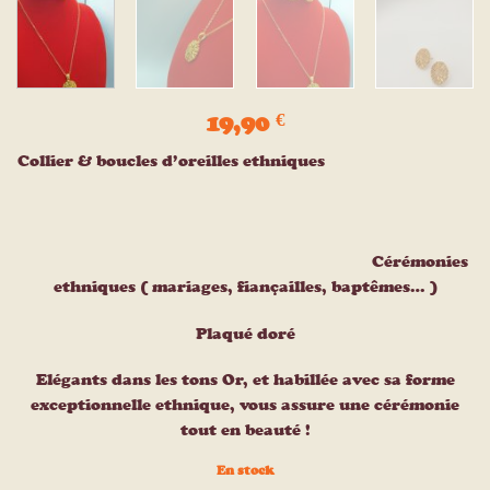
19,90
€
Collier & boucles d’oreilles ethniques
Cérémonies
ethniques ( mariages, fiançailles, baptêmes… )
Plaqué doré
Elégants dans les tons Or, et habillée avec sa forme
exceptionnelle ethnique, vous assure une cérémonie
tout en beauté !
En stock