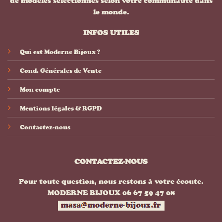
de modèles sélectionnés selon votre communauté dans
le monde.
INFOS UTILES
Qui est Moderne Bijoux ?
Cond. Générales de Vente
Mon compte
Mentions légales & RGPD
Contactez-nous
CONTACTEZ-NOUS
Pour toute question, nous restons à votre écoute.
MODERNE BIJOUX 06 67 59 47 08