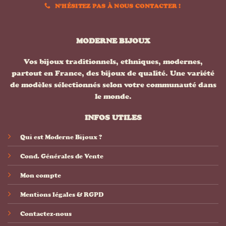
N'HÉSITEZ PAS À NOUS CONTACTER !
MODERNE BIJOUX
Vos bijoux traditionnels, ethniques, modernes,
partout en France, des bijoux de qualité. Une variété
de modèles sélectionnés selon votre communauté dans
le monde.
INFOS UTILES
Qui est Moderne Bijoux ?
Cond. Générales de Vente
Mon compte
Mentions légales & RGPD
Contactez-nous