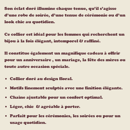
Son éclat doré illumine chaque tenue, qu’il s’agisse
d’une robe de soirée, d’une tenue de cérémonie ou d’un
look chic au quotidien.
Ce collier est idéal pour les femmes qui recherchent un
bijou à la fois élégant, intemporel & raffiné.
Il constitue également un magnifique cadeau à offrir
pour un anniversaire , un mariage, la fête des mères ou
toute autre occasion spéciale.
Collier doré au design floral.
Motifs finement sculptés avec une finition élégante.
Chaine ajustable pour un confort optimal.
Léger, chic & agréable à porter.
Parfait pour les cérémonies, les soirées ou pour un
usage quotidien.