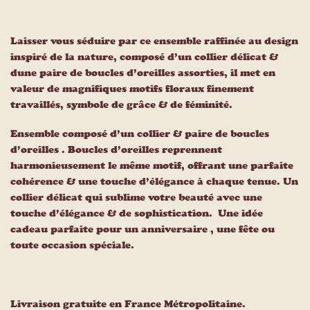
Laisser vous séduire par ce ensemble raffinée au design
inspiré de la nature, composé d’un collier délicat &
dune paire de boucles d’oreilles assorties, il met en
valeur de magnifiques motifs floraux finement
travaillés, symbole de grâce & de féminité.
Ensemble composé d’un collier & paire de boucles
d’oreilles . Boucles d’oreilles reprennent
harmonieusement le même motif, offrant une parfaite
cohérence & une touche d’élégance à chaque tenue. Un
collier délicat qui sublime votre beauté avec une
touche d’élégance & de sophistication. Une idée
cadeau parfaite pour un anniversaire , une fête ou
toute occasion spéciale.
Livraison gratuite en France Métropolitaine.