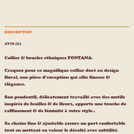
DESCRIPTION
AVIS (0)
Collier & boucles ethniques FONTANA.
Craquez pour ce magnifique collier doré au design
floral, une pièce d’exception qui allie finesse &
élégance.
Son pendentif, délicatement travaillé avec des motifs
inspirés de feuilles & de fleurs, apporte une touche de
raffinement & de féminité à votre style..
Sa chaine fine & ajustable assure un port confortable
tout en mettant en valeur le décolté avec subtilité.