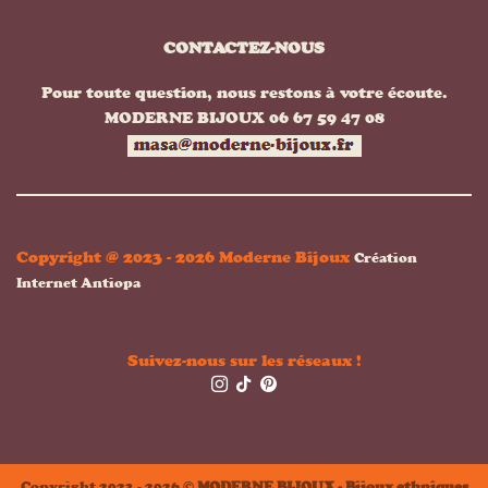
CONTACTEZ-NOUS
Pour toute question, nous restons à votre écoute.
MODERNE BIJOUX 06 67 59 47 08
Copyright @ 2023 - 2026 Moderne Bijoux
Création
Internet Antiopa
Suivez-nous sur les réseaux !
Copyright 2023 - 2026 ©
MODERNE BIJOUX - Bijoux ethniques