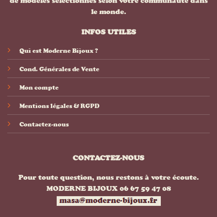
de modèles sélectionnés selon votre communauté dans
le monde.
INFOS UTILES
Qui est Moderne Bijoux ?
Cond. Générales de Vente
Mon compte
Mentions légales & RGPD
Contactez-nous
CONTACTEZ-NOUS
Pour toute question, nous restons à votre écoute.
MODERNE BIJOUX 06 67 59 47 08