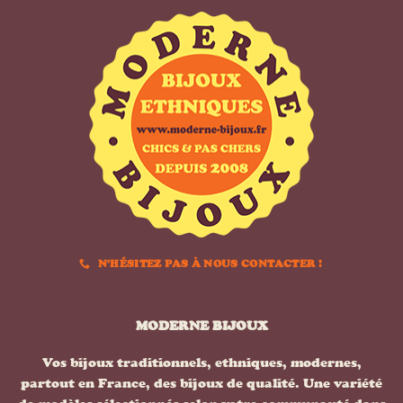
N'HÉSITEZ PAS À NOUS CONTACTER !
MODERNE BIJOUX
Vos bijoux traditionnels, ethniques, modernes,
partout en France, des bijoux de qualité. Une variété