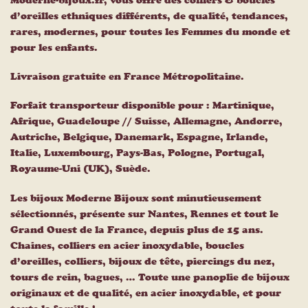
d’oreilles ethniques différents, de qualité, tendances,
rares, modernes, pour toutes les Femmes du monde et
pour les enfants.
Livraison gratuite en France Métropolitaine.
Forfait transporteur disponible pour : Martinique,
Afrique, Guadeloupe // Suisse, Allemagne, Andorre,
Autriche, Belgique, Danemark, Espagne, Irlande,
Italie, Luxembourg, Pays-Bas, Pologne, Portugal,
Royaume-Uni (UK), Suède.
Les bijoux Moderne Bijoux sont minutieusement
sélectionnés, présente sur Nantes, Rennes et tout le
Grand Ouest de la France, depuis plus de 15 ans.
Chaines, colliers en acier inoxydable, boucles
d’oreilles, colliers, bijoux de tête, piercings du nez,
tours de rein, bagues, … Toute une panoplie de bijoux
originaux et de qualité, en acier inoxydable, et pour