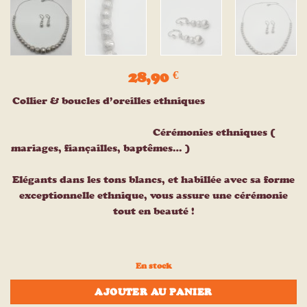
28,90
€
Collier & boucles d’oreilles ethniques
Cérémonies ethniques (
mariages, fiançailles, baptêmes… )
Elégants dans les tons blancs, et habillée avec sa forme
exceptionnelle ethnique, vous assure une cérémonie
tout en beauté !
En stock
AJOUTER AU PANIER