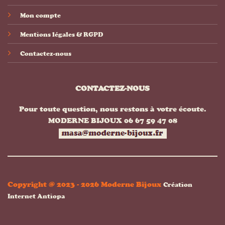
Mon compte
Mentions légales & RGPD
Contactez-nous
CONTACTEZ-NOUS
Pour toute question, nous restons à votre écoute.
MODERNE BIJOUX 06 67 59 47 08
Copyright @ 2023 - 2026 Moderne Bijoux
Création
Internet Antiopa