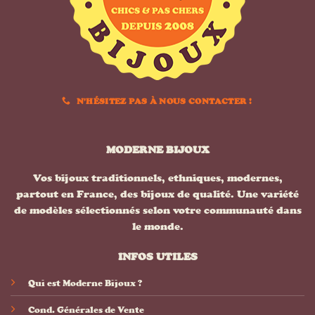
N'HÉSITEZ PAS À NOUS CONTACTER !
MODERNE BIJOUX
Vos bijoux traditionnels, ethniques, modernes,
partout en France, des bijoux de qualité. Une variété
de modèles sélectionnés selon votre communauté dans
le monde.
INFOS UTILES
Qui est Moderne Bijoux ?
Cond. Générales de Vente