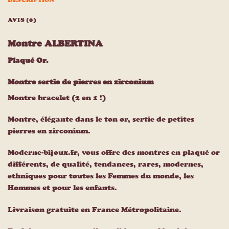
DESCRIPTION
AVIS (0)
Montre ALBERTINA
Plaqué Or.
Montre sertie de pierres en zirconium
Montre bracelet (2 en 1 !)
Montre, élégante dans le ton or, sertie de petites
pierres en zirconium.
Moderne-bijoux.fr, vous offre des montres en plaqué or
différents, de qualité, tendances, rares, modernes,
ethniques pour toutes les Femmes du monde, les
Hommes et pour les enfants.
Livraison gratuite en France Métropolitaine.