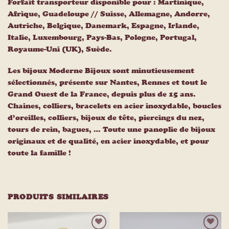
Forfait transporteur disponible pour : Martinique,
Afrique, Guadeloupe // Suisse, Allemagne, Andorre,
Autriche, Belgique, Danemark, Espagne, Irlande,
Italie, Luxembourg, Pays-Bas, Pologne, Portugal,
Royaume-Uni (UK), Suède.
Les bijoux Moderne Bijoux sont minutieusement
sélectionnés, présente sur Nantes, Rennes et tout le
Grand Ouest de la France, depuis plus de 15 ans.
Chaines, colliers, bracelets en acier inoxydable, boucles
d’oreilles, colliers, bijoux de tête, piercings du nez,
tours de rein, bagues, … Toute une panoplie de bijoux
originaux et de qualité, en acier inoxydable, et pour
toute la famille !
PRODUITS SIMILAIRES