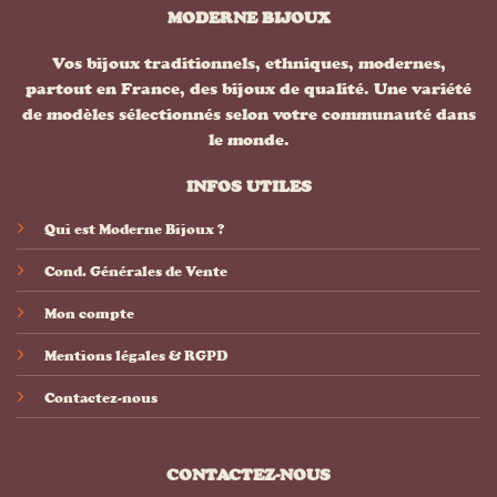
MODERNE BIJOUX
Vos bijoux traditionnels, ethniques, modernes,
partout en France, des bijoux de qualité. Une variété
de modèles sélectionnés selon votre communauté dans
le monde.
INFOS UTILES
Qui est Moderne Bijoux ?
Cond. Générales de Vente
Mon compte
Mentions légales & RGPD
Contactez-nous
CONTACTEZ-NOUS