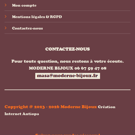
Mon compte
Mentions légales & RGPD
Contactez-nous
CONTACTEZ-NOUS
Pour toute question, nous restons à votre écoute.
MODERNE BIJOUX 06 67 59 47 08
Copyright @ 2023 - 2026 Moderne Bijoux
Création
Internet Antiopa