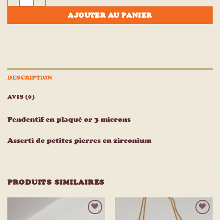
AJOUTER AU PANIER
DESCRIPTION
AVIS (0)
Pendentif en plaqué or 3 microns
Asserti de petites pierres en zirconium
PRODUITS SIMILAIRES