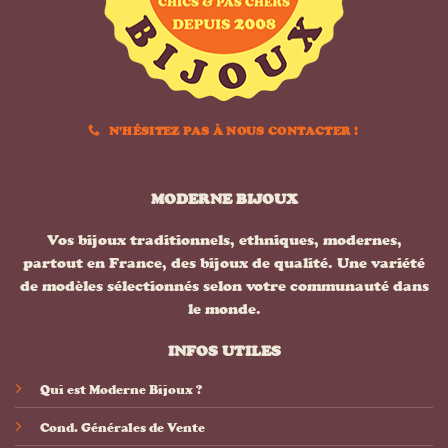
N'HÉSITEZ PAS À NOUS CONTACTER !
MODERNE BIJOUX
Vos bijoux traditionnels, ethniques, modernes,
partout en France, des bijoux de qualité. Une variété
de modèles sélectionnés selon votre communauté dans
le monde.
INFOS UTILES
Qui est Moderne Bijoux ?
Cond. Générales de Vente