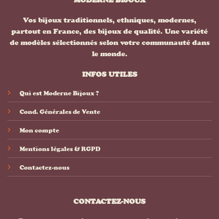
Vos bijoux traditionnels, ethniques, modernes,
partout en France, des bijoux de qualité. Une variété
de modèles sélectionnés selon votre communauté dans
le monde.
INFOS UTILES
Qui est Moderne Bijoux ?
Cond. Générales de Vente
Mon compte
Mentions légales & RGPD
Contactez-nous
CONTACTEZ-NOUS