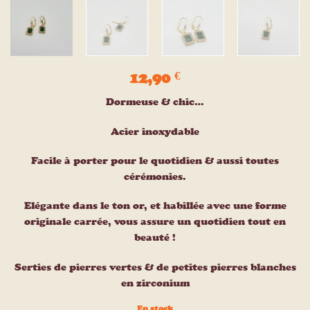
12,90
€
Dormeuse & chic…
Acier inoxydable
Facile à porter pour le quotidien & aussi toutes
cérémonies.
Elégante dans le ton or, et habillée avec une forme
originale carrée, vous assure un quotidien tout en
beauté !
Serties de pierres vertes & de petites pierres blanches
en zirconium
En stock