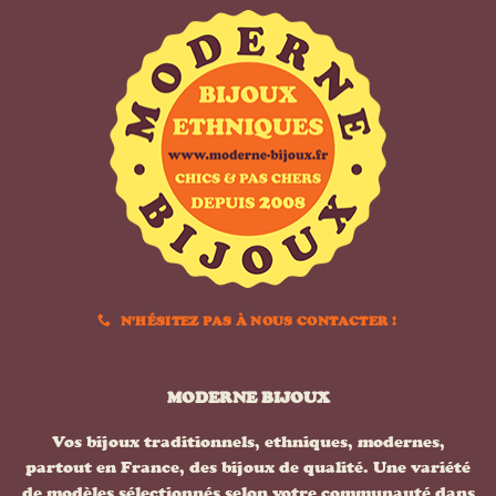
N'HÉSITEZ PAS À NOUS CONTACTER !
MODERNE BIJOUX
Vos bijoux traditionnels, ethniques, modernes,
partout en France, des bijoux de qualité. Une variété
de modèles sélectionnés selon votre communauté dans