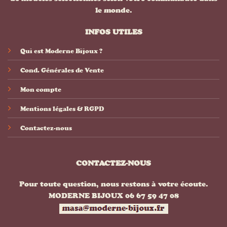
le monde.
INFOS UTILES
Qui est Moderne Bijoux ?
Cond. Générales de Vente
Mon compte
Mentions légales & RGPD
Contactez-nous
CONTACTEZ-NOUS
Pour toute question, nous restons à votre écoute.
MODERNE BIJOUX 06 67 59 47 08