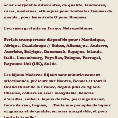
acier inoxydable différentes, de qualité, tendances,
rares, modernes, ethniques pour toutes les Femmes du
monde , pour les enfants & pour Hommes.
Livraison gratuite en France Métropolitaine.
Forfait transporteur disponible pour : Martinique,
Afrique, Guadeloupe // Suisse, Allemagne, Andorre,
Autriche, Belgique, Danemark, Espagne, Irlande,
Italie, Luxembourg, Pays-Bas, Pologne, Portugal,
Royaume-Uni (UK), Suède.
Les bijoux Moderne Bijoux sont minutieusement
sélectionnés, présente sur Nantes, Rennes et tout le
Grand Ouest de la France, depuis plus de 15 ans.
Chaines, colliers en acier inoxydable, boucles
d’oreilles, colliers, bijoux de tête, piercings du nez,
tours de rein, bagues, … Toute une panoplie de bijoux
originaux et de qualité, en acier inoxydable, et pour
toute la famille !