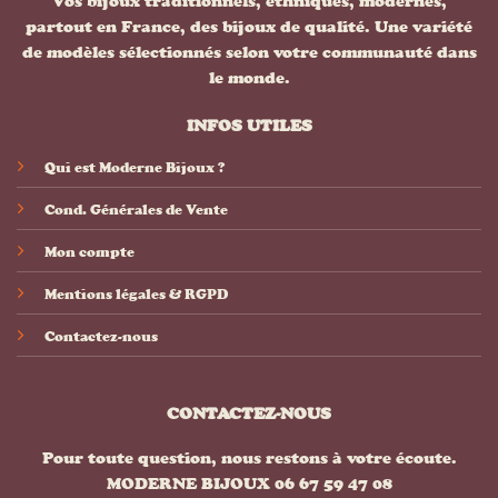
Vos bijoux traditionnels, ethniques, modernes,
partout en France, des bijoux de qualité. Une variété
de modèles sélectionnés selon votre communauté dans
le monde.
INFOS UTILES
Qui est Moderne Bijoux ?
Cond. Générales de Vente
Mon compte
Mentions légales & RGPD
Contactez-nous
CONTACTEZ-NOUS
Pour toute question, nous restons à votre écoute.
MODERNE BIJOUX 06 67 59 47 08