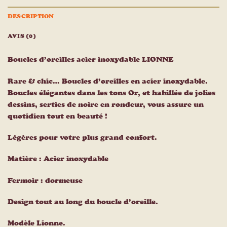
DESCRIPTION
AVIS (0)
Boucles d’oreilles acier inoxydable LIONNE
Rare & chic… Boucles d’oreilles en acier inoxydable.
Boucles élégantes dans les tons Or, et habillée de jolies
dessins, serties de noire en rondeur, vous assure un
quotidien tout en beauté !
Légères pour votre plus grand confort.
Matière : Acier inoxydable
Fermoir : dormeuse
Design tout au long du boucle d’oreille.
Modèle Lionne.