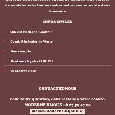
de modèles sélectionnés selon votre communauté dans
le monde.
INFOS UTILES
Qui est Moderne Bijoux ?
Cond. Générales de Vente
Mon compte
Mentions légales & RGPD
Contactez-nous
CONTACTEZ-NOUS
Pour toute question, nous restons à votre écoute.
MODERNE BIJOUX 06 67 59 47 08