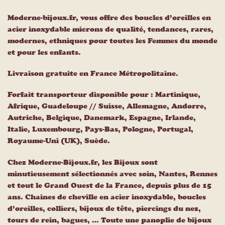
Moderne-bijoux.fr, vous offre des boucles d’oreilles en
acier inoxydable microns de qualité, tendances, rares,
modernes, ethniques pour toutes les Femmes du monde
et pour les enfants.
Livraison gratuite en France Métropolitaine.
Forfait transporteur disponible pour : Martinique,
Afrique, Guadeloupe // Suisse, Allemagne, Andorre,
Autriche, Belgique, Danemark, Espagne, Irlande,
Italie, Luxembourg, Pays-Bas, Pologne, Portugal,
Royaume-Uni (UK), Suède.
Chez Moderne-Bijoux.fr, les Bijoux sont
minutieusement sélectionnés avec soin, Nantes, Rennes
et tout le Grand Ouest de la France, depuis plus de 15
ans. Chaines de cheville en acier inoxydable, boucles
d’oreilles, colliers, bijoux de tête, piercings du nez,
tours de rein, bagues, … Toute une panoplie de bijoux