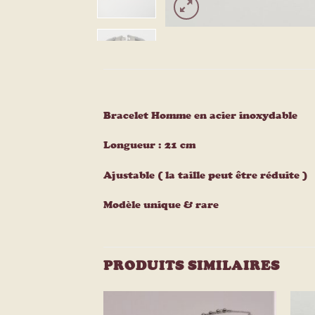
Bracelet Homme en acier inoxydable
Longueur : 21 cm
Ajustable ( la taille peut être réduite )
Modèle unique & rare
PRODUITS SIMILAIRES