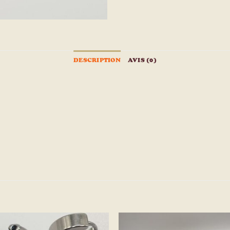
DESCRIPTION
AVIS (0)