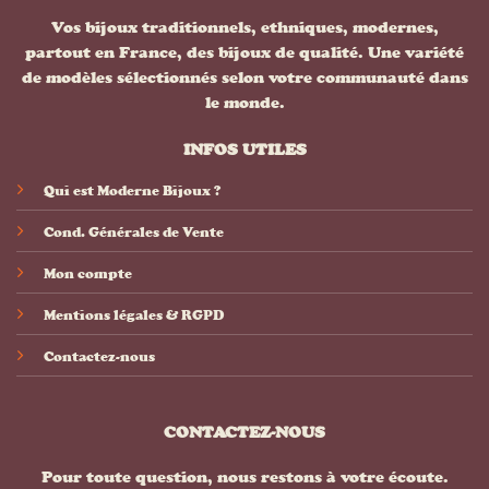
Vos bijoux traditionnels, ethniques, modernes,
partout en France, des bijoux de qualité. Une variété
de modèles sélectionnés selon votre communauté dans
le monde.
INFOS UTILES
Qui est Moderne Bijoux ?
Cond. Générales de Vente
Mon compte
Mentions légales & RGPD
Contactez-nous
CONTACTEZ-NOUS
Pour toute question, nous restons à votre écoute.