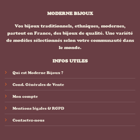
MODERNE BIJOUX
Vos bijoux traditionnels, ethniques, modernes,
partout en France, des bijoux de qualité. Une variété
de modèles sélectionnés selon votre communauté dans
le monde.
INFOS UTILES
Qui est Moderne Bijoux ?
Cond. Générales de Vente
Mon compte
Mentions légales & RGPD
Contactez-nous