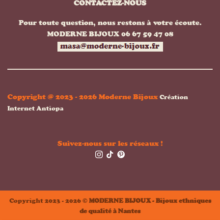
CONTACTEZ-NOUS
Pour toute question, nous restons à votre écoute.
MODERNE BIJOUX 06 67 59 47 08
Copyright @ 2023 - 2026 Moderne Bijoux
Création
Internet Antiopa
Suivez-nous sur les réseaux !
Copyright 2023 - 2026 ©
MODERNE BIJOUX - Bijoux ethniques
de qualité à Nantes