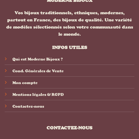
MODERNE BIJOUX
Vos bijoux traditionnels, ethniques, modernes,
partout en France, des bijoux de qualité. Une variété
de modèles sélectionnés selon votre communauté dans
le monde.
INFOS UTILES
Qui est Moderne Bijoux ?
Cond. Générales de Vente
Mon compte
Mentions légales & RGPD
Contactez-nous
CONTACTEZ-NOUS