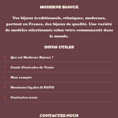
MODERNE BIJOUX
Vos bijoux traditionnels, ethniques, modernes,
partout en France, des bijoux de qualité. Une variété
de modèles sélectionnés selon votre communauté dans
le monde.
INFOS UTILES
Qui est Moderne Bijoux ?
Cond. Générales de Vente
Mon compte
Mentions légales & RGPD
Contactez-nous
CONTACTEZ-NOUS